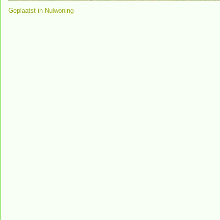
Geplaatst in
Nulwoning