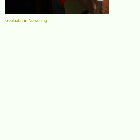
Geplaatst in
Nulwoning