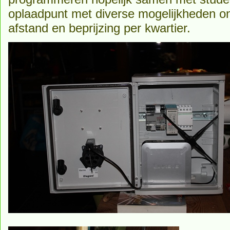
oplaadpunt met diverse mogelijkheden o
afstand en beprijzing per kwartier.