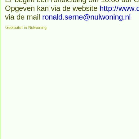
Opgeven kan via de website
http://www.
via de mail
ronald.serne@nulwoning.nl
Geplaatst in
Nulwoning