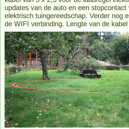
updates van de auto en een stopcontact v
elektrisch tuingereedschap. Verder nog
de WIFI verbinding. Lengte van de kabel