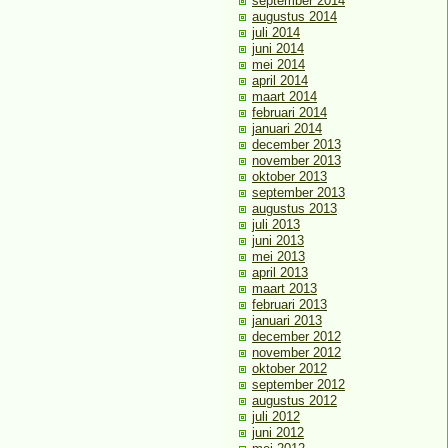
september 2014
augustus 2014
juli 2014
juni 2014
mei 2014
april 2014
maart 2014
februari 2014
januari 2014
december 2013
november 2013
oktober 2013
september 2013
augustus 2013
juli 2013
juni 2013
mei 2013
april 2013
maart 2013
februari 2013
januari 2013
december 2012
november 2012
oktober 2012
september 2012
augustus 2012
juli 2012
juni 2012