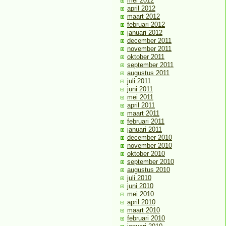
mei 2012
april 2012
maart 2012
februari 2012
januari 2012
december 2011
november 2011
oktober 2011
september 2011
augustus 2011
juli 2011
juni 2011
mei 2011
april 2011
maart 2011
februari 2011
januari 2011
december 2010
november 2010
oktober 2010
september 2010
augustus 2010
juli 2010
juni 2010
mei 2010
april 2010
maart 2010
februari 2010