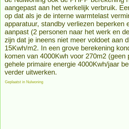
aangepast aan het werkelijk verbruik. Ee
op dat als je de interne warmtelast vermi
apparatuur, standby verliezen beperken
aanpast (2 personen naar het werk en de
zijn dat je ineens niet meer voldoet aan
15Kwh/m2. In een grove berekening kon
komen van 4000Kwh voor 270m2 (geen pas
gehele primaire energie 4000Kwh/jaar b
verder uitwerken.
Geplaatst in
Nulwoning