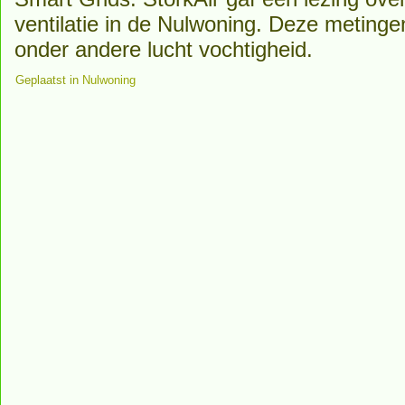
ventilatie in de Nulwoning. Deze meting
onder andere lucht vochtigheid.
Geplaatst in
Nulwoning