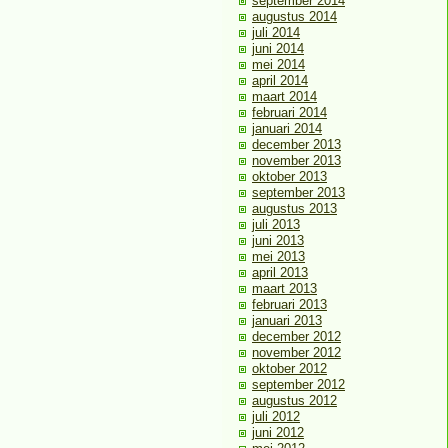
september 2014
augustus 2014
juli 2014
juni 2014
mei 2014
april 2014
maart 2014
februari 2014
januari 2014
december 2013
november 2013
oktober 2013
september 2013
augustus 2013
juli 2013
juni 2013
mei 2013
april 2013
maart 2013
februari 2013
januari 2013
december 2012
november 2012
oktober 2012
september 2012
augustus 2012
juli 2012
juni 2012