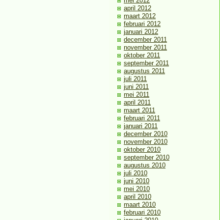
mei 2012
april 2012
maart 2012
februari 2012
januari 2012
december 2011
november 2011
oktober 2011
september 2011
augustus 2011
juli 2011
juni 2011
mei 2011
april 2011
maart 2011
februari 2011
januari 2011
december 2010
november 2010
oktober 2010
september 2010
augustus 2010
juli 2010
juni 2010
mei 2010
april 2010
maart 2010
februari 2010