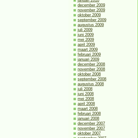
januari 2010
december 2009
november 2009
oktober 2009
september 2009
augustus 2009
juli 2009
juni 2009
mei 2009
april 2009
maart 2009
februari 2009
januari 2009
december 2008
november 2008
oktober 2008
september 2008
augustus 2008
juli 2008
juni 2008
mei 2008
april 2008
maart 2008
februari 2008
januari 2008
december 2007
november 2007
oktober 2007