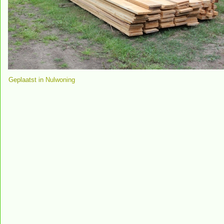
Geplaatst in
Nulwoning