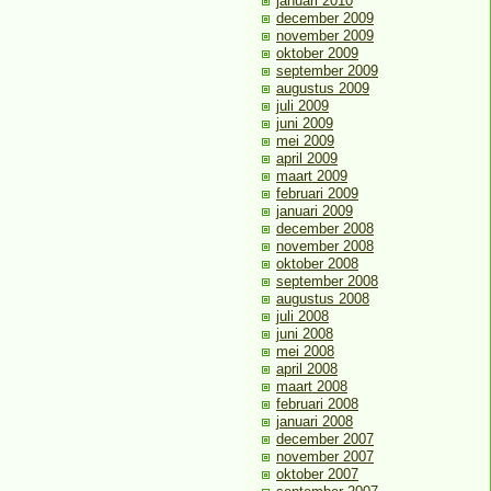
januari 2010
december 2009
november 2009
oktober 2009
september 2009
augustus 2009
juli 2009
juni 2009
mei 2009
april 2009
maart 2009
februari 2009
januari 2009
december 2008
november 2008
oktober 2008
september 2008
augustus 2008
juli 2008
juni 2008
mei 2008
april 2008
maart 2008
februari 2008
januari 2008
december 2007
november 2007
oktober 2007