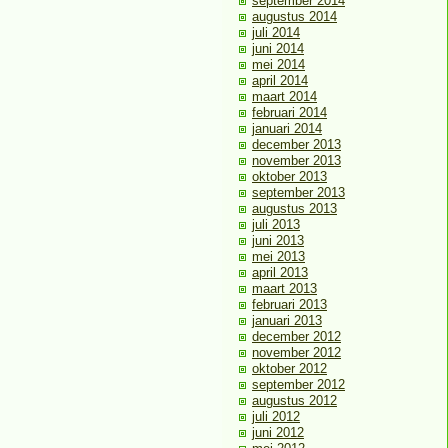
september 2014
augustus 2014
juli 2014
juni 2014
mei 2014
april 2014
maart 2014
februari 2014
januari 2014
december 2013
november 2013
oktober 2013
september 2013
augustus 2013
juli 2013
juni 2013
mei 2013
april 2013
maart 2013
februari 2013
januari 2013
december 2012
november 2012
oktober 2012
september 2012
augustus 2012
juli 2012
juni 2012