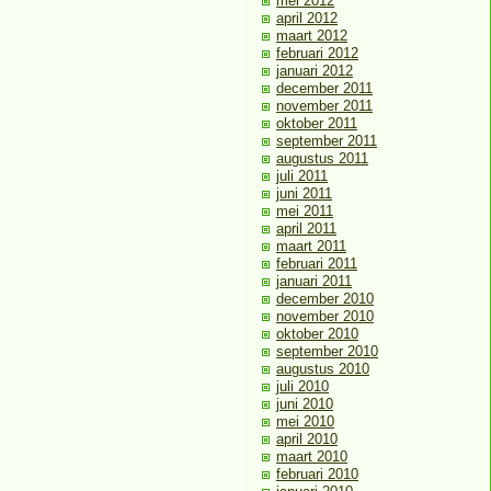
mei 2012
april 2012
maart 2012
februari 2012
januari 2012
december 2011
november 2011
oktober 2011
september 2011
augustus 2011
juli 2011
juni 2011
mei 2011
april 2011
maart 2011
februari 2011
januari 2011
december 2010
november 2010
oktober 2010
september 2010
augustus 2010
juli 2010
juni 2010
mei 2010
april 2010
maart 2010
februari 2010