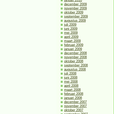
januari 2010
december 2009
november 2009
oktober 2009
september 2009
augustus 2009
juli 2009
juni 2009
mei 2009
april 2009
maart 2009
februari 2009
januari 2009
december 2008
november 2008
oktober 2008
september 2008
augustus 2008
juli 2008
juni 2008
mei 2008
april 2008
maart 2008
februari 2008
januari 2008
december 2007
november 2007
oktober 2007