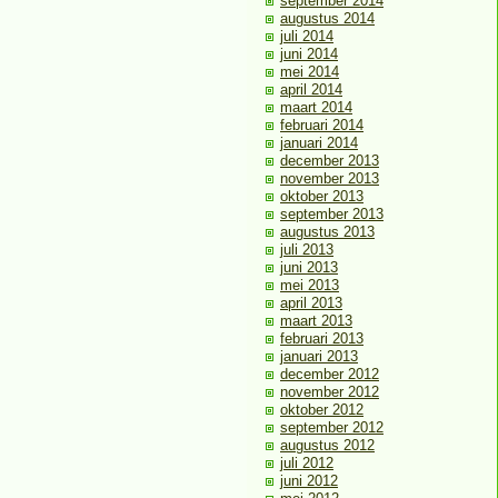
september 2014
augustus 2014
juli 2014
juni 2014
mei 2014
april 2014
maart 2014
februari 2014
januari 2014
december 2013
november 2013
oktober 2013
september 2013
augustus 2013
juli 2013
juni 2013
mei 2013
april 2013
maart 2013
februari 2013
januari 2013
december 2012
november 2012
oktober 2012
september 2012
augustus 2012
juli 2012
juni 2012