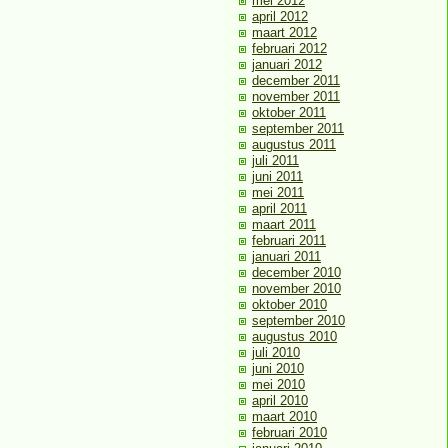
mei 2012
april 2012
maart 2012
februari 2012
januari 2012
december 2011
november 2011
oktober 2011
september 2011
augustus 2011
juli 2011
juni 2011
mei 2011
april 2011
maart 2011
februari 2011
januari 2011
december 2010
november 2010
oktober 2010
september 2010
augustus 2010
juli 2010
juni 2010
mei 2010
april 2010
maart 2010
februari 2010