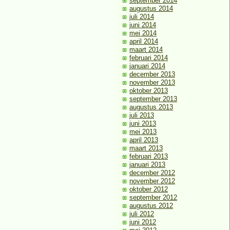
september 2014
augustus 2014
juli 2014
juni 2014
mei 2014
april 2014
maart 2014
februari 2014
januari 2014
december 2013
november 2013
oktober 2013
september 2013
augustus 2013
juli 2013
juni 2013
mei 2013
april 2013
maart 2013
februari 2013
januari 2013
december 2012
november 2012
oktober 2012
september 2012
augustus 2012
juli 2012
juni 2012