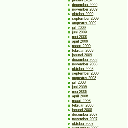
januari 2010
december 2009
november 2009
oktober 2009
september 2009
augustus 2009
juli 2009
juni 2009
mei 2009
april 2009
maart 2009
februari 2009
januari 2009
december 2008
november 2008
oktober 2008
september 2008
augustus 2008
juli 2008
juni 2008
mei 2008
april 2008
maart 2008
februari 2008
januari 2008
december 2007
november 2007
oktober 2007