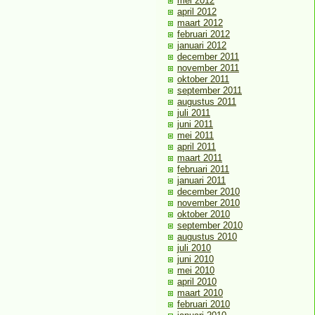
mei 2012
april 2012
maart 2012
februari 2012
januari 2012
december 2011
november 2011
oktober 2011
september 2011
augustus 2011
juli 2011
juni 2011
mei 2011
april 2011
maart 2011
februari 2011
januari 2011
december 2010
november 2010
oktober 2010
september 2010
augustus 2010
juli 2010
juni 2010
mei 2010
april 2010
maart 2010
februari 2010