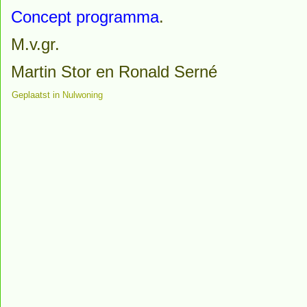
Concept programma
.
M.v.gr.
Martin Stor en Ronald Serné
Geplaatst in
Nulwoning