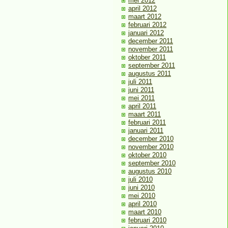
mei 2012
april 2012
maart 2012
februari 2012
januari 2012
december 2011
november 2011
oktober 2011
september 2011
augustus 2011
juli 2011
juni 2011
mei 2011
april 2011
maart 2011
februari 2011
januari 2011
december 2010
november 2010
oktober 2010
september 2010
augustus 2010
juli 2010
juni 2010
mei 2010
april 2010
maart 2010
februari 2010