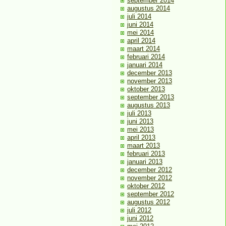
september 2014
augustus 2014
juli 2014
juni 2014
mei 2014
april 2014
maart 2014
februari 2014
januari 2014
december 2013
november 2013
oktober 2013
september 2013
augustus 2013
juli 2013
juni 2013
mei 2013
april 2013
maart 2013
februari 2013
januari 2013
december 2012
november 2012
oktober 2012
september 2012
augustus 2012
juli 2012
juni 2012