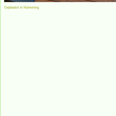
Geplaatst in
Nulwoning