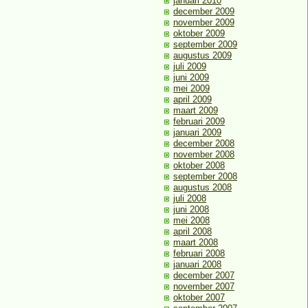
januari 2010
december 2009
november 2009
oktober 2009
september 2009
augustus 2009
juli 2009
juni 2009
mei 2009
april 2009
maart 2009
februari 2009
januari 2009
december 2008
november 2008
oktober 2008
september 2008
augustus 2008
juli 2008
juni 2008
mei 2008
april 2008
maart 2008
februari 2008
januari 2008
december 2007
november 2007
oktober 2007