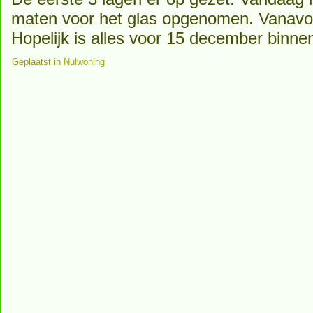
maten voor het glas opgenomen. Vanavond
Hopelijk is alles voor 15 december binne
Geplaatst in
Nulwoning