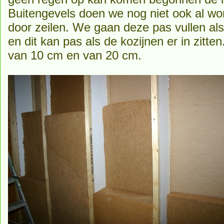
Buitengevels doen we nog niet ook al w
door zeilen. We gaan deze pas vullen als
en dit kan pas als de kozijnen er in zitt
van 10 cm en van 20 cm.