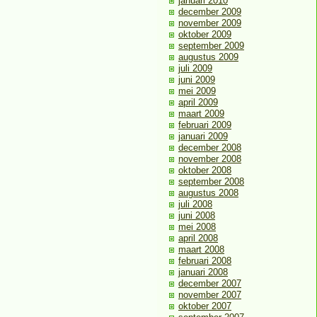
januari 2010
december 2009
november 2009
oktober 2009
september 2009
augustus 2009
juli 2009
juni 2009
mei 2009
april 2009
maart 2009
februari 2009
januari 2009
december 2008
november 2008
oktober 2008
september 2008
augustus 2008
juli 2008
juni 2008
mei 2008
april 2008
maart 2008
februari 2008
januari 2008
december 2007
november 2007
oktober 2007