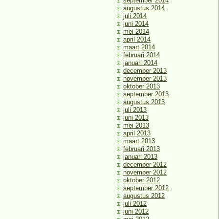
september 2014
augustus 2014
juli 2014
juni 2014
mei 2014
april 2014
maart 2014
februari 2014
januari 2014
december 2013
november 2013
oktober 2013
september 2013
augustus 2013
juli 2013
juni 2013
mei 2013
april 2013
maart 2013
februari 2013
januari 2013
december 2012
november 2012
oktober 2012
september 2012
augustus 2012
juli 2012
juni 2012