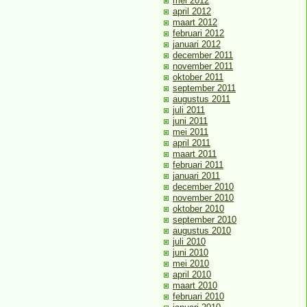
mei 2012
april 2012
maart 2012
februari 2012
januari 2012
december 2011
november 2011
oktober 2011
september 2011
augustus 2011
juli 2011
juni 2011
mei 2011
april 2011
maart 2011
februari 2011
januari 2011
december 2010
november 2010
oktober 2010
september 2010
augustus 2010
juli 2010
juni 2010
mei 2010
april 2010
maart 2010
februari 2010