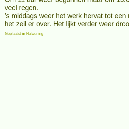
veel regen.
’s middags weer het werk hervat tot een 
het zeil er over. Het lijkt verder weer droo
Geplaatst in
Nulwoning