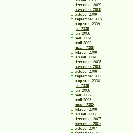
januari 2010
december 2009
november 2009
oktober 2009
september 2009
augustus 2009
juli 2009
juni 2009
mei 2009
april 2009
maart 2009
februari 2009
januari 2009
december 2008
november 2008
oktober 2008
september 2008
augustus 2008
juli 2008
juni 2008
mei 2008
april 2008
maart 2008
februari 2008
januari 2008
december 2007
november 2007
oktober 2007