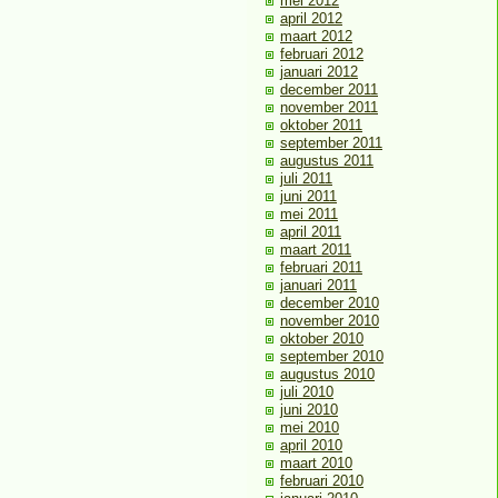
mei 2012
april 2012
maart 2012
februari 2012
januari 2012
december 2011
november 2011
oktober 2011
september 2011
augustus 2011
juli 2011
juni 2011
mei 2011
april 2011
maart 2011
februari 2011
januari 2011
december 2010
november 2010
oktober 2010
september 2010
augustus 2010
juli 2010
juni 2010
mei 2010
april 2010
maart 2010
februari 2010