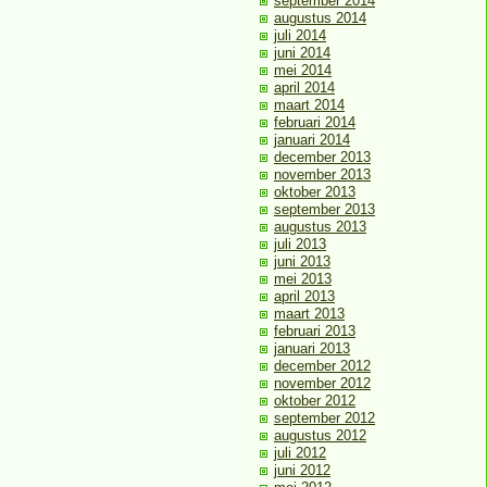
september 2014
augustus 2014
juli 2014
juni 2014
mei 2014
april 2014
maart 2014
februari 2014
januari 2014
december 2013
november 2013
oktober 2013
september 2013
augustus 2013
juli 2013
juni 2013
mei 2013
april 2013
maart 2013
februari 2013
januari 2013
december 2012
november 2012
oktober 2012
september 2012
augustus 2012
juli 2012
juni 2012