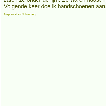
Volgende keer doe ik handschoenen aan
Geplaatst in
Nulwoning