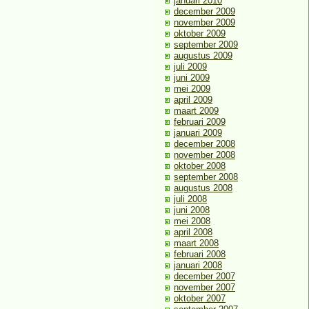
januari 2010
december 2009
november 2009
oktober 2009
september 2009
augustus 2009
juli 2009
juni 2009
mei 2009
april 2009
maart 2009
februari 2009
januari 2009
december 2008
november 2008
oktober 2008
september 2008
augustus 2008
juli 2008
juni 2008
mei 2008
april 2008
maart 2008
februari 2008
januari 2008
december 2007
november 2007
oktober 2007