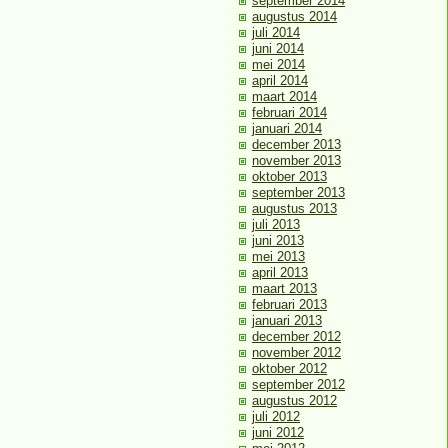
september 2014
augustus 2014
juli 2014
juni 2014
mei 2014
april 2014
maart 2014
februari 2014
januari 2014
december 2013
november 2013
oktober 2013
september 2013
augustus 2013
juli 2013
juni 2013
mei 2013
april 2013
maart 2013
februari 2013
januari 2013
december 2012
november 2012
oktober 2012
september 2012
augustus 2012
juli 2012
juni 2012