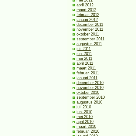
mei 2012
april 2012
maart 2012
februari 2012
januari 2012
december 2011
november 2011
oktober 2011
september 2011
augustus 2011
juli 2011
juni 2011
mei 2011
april 2011
maart 2011
februari 2011
januari 2011
december 2010
november 2010
oktober 2010
september 2010
augustus 2010
juli 2010
juni 2010
mei 2010
april 2010
maart 2010
februari 2010