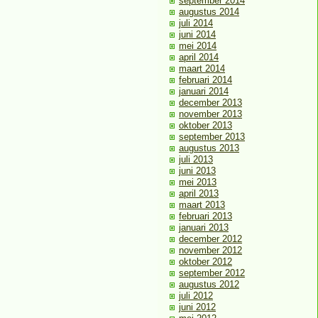
september 2014
augustus 2014
juli 2014
juni 2014
mei 2014
april 2014
maart 2014
februari 2014
januari 2014
december 2013
november 2013
oktober 2013
september 2013
augustus 2013
juli 2013
juni 2013
mei 2013
april 2013
maart 2013
februari 2013
januari 2013
december 2012
november 2012
oktober 2012
september 2012
augustus 2012
juli 2012
juni 2012