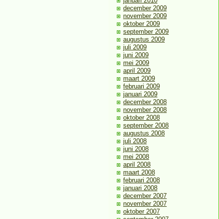
januari 2010
december 2009
november 2009
oktober 2009
september 2009
augustus 2009
juli 2009
juni 2009
mei 2009
april 2009
maart 2009
februari 2009
januari 2009
december 2008
november 2008
oktober 2008
september 2008
augustus 2008
juli 2008
juni 2008
mei 2008
april 2008
maart 2008
februari 2008
januari 2008
december 2007
november 2007
oktober 2007