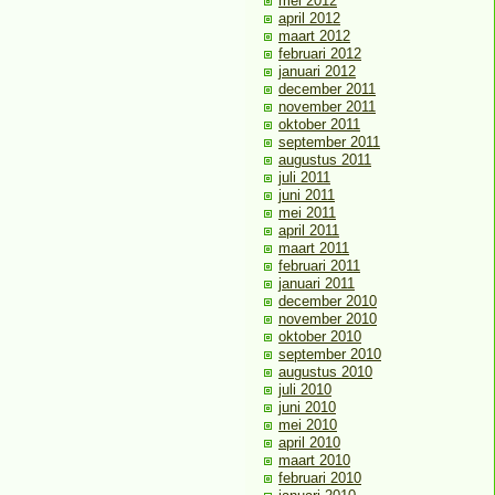
mei 2012
april 2012
maart 2012
februari 2012
januari 2012
december 2011
november 2011
oktober 2011
september 2011
augustus 2011
juli 2011
juni 2011
mei 2011
april 2011
maart 2011
februari 2011
januari 2011
december 2010
november 2010
oktober 2010
september 2010
augustus 2010
juli 2010
juni 2010
mei 2010
april 2010
maart 2010
februari 2010