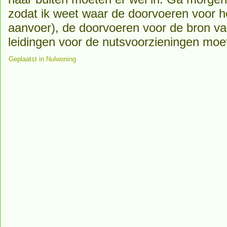
zodat ik weet waar de doorvoeren voor he
aanvoer), de doorvoeren voor de bron 
leidingen voor de nutsvoorzieningen mo
Geplaatst in
Nulwoning