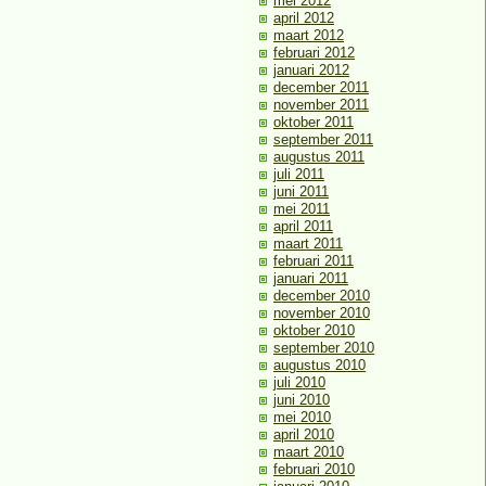
mei 2012
april 2012
maart 2012
februari 2012
januari 2012
december 2011
november 2011
oktober 2011
september 2011
augustus 2011
juli 2011
juni 2011
mei 2011
april 2011
maart 2011
februari 2011
januari 2011
december 2010
november 2010
oktober 2010
september 2010
augustus 2010
juli 2010
juni 2010
mei 2010
april 2010
maart 2010
februari 2010