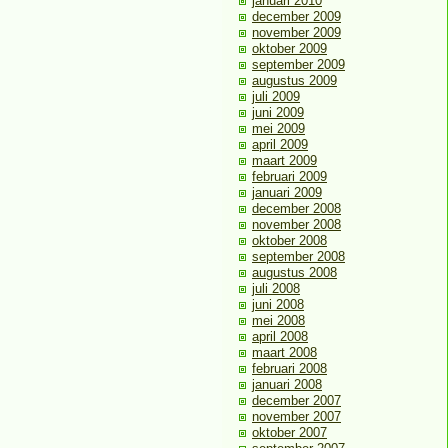
januari 2010
december 2009
november 2009
oktober 2009
september 2009
augustus 2009
juli 2009
juni 2009
mei 2009
april 2009
maart 2009
februari 2009
januari 2009
december 2008
november 2008
oktober 2008
september 2008
augustus 2008
juli 2008
juni 2008
mei 2008
april 2008
maart 2008
februari 2008
januari 2008
december 2007
november 2007
oktober 2007