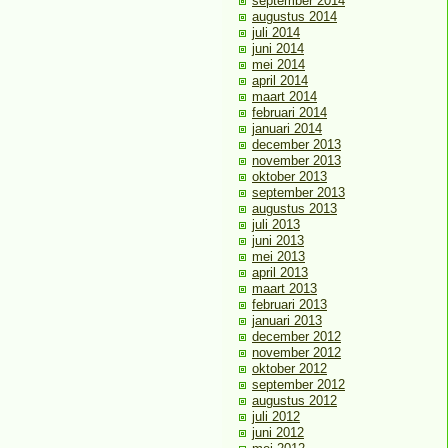
september 2014
augustus 2014
juli 2014
juni 2014
mei 2014
april 2014
maart 2014
februari 2014
januari 2014
december 2013
november 2013
oktober 2013
september 2013
augustus 2013
juli 2013
juni 2013
mei 2013
april 2013
maart 2013
februari 2013
januari 2013
december 2012
november 2012
oktober 2012
september 2012
augustus 2012
juli 2012
juni 2012