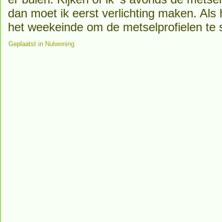
dan moet ik eerst verlichting maken. Als 
het weekeinde om de metselprofielen te s
Geplaatst in
Nulwoning