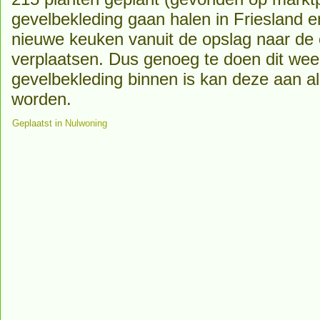
gevelbekleding gaan halen in Friesland e
nieuwe keuken vanuit de opslag naar de
verplaatsen. Dus genoeg te doen dit wee
gevelbekleding binnen is kan deze aan alle
worden.
Geplaatst in
Nulwoning