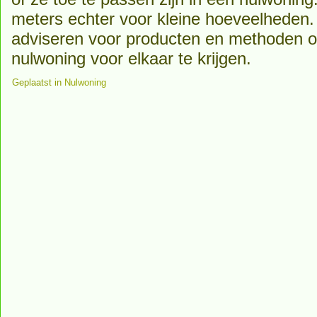
meters echter voor kleine hoeveelhede
adviseren voor producten en methoden 
nulwoning voor elkaar te krijgen.
Geplaatst in
Nulwoning