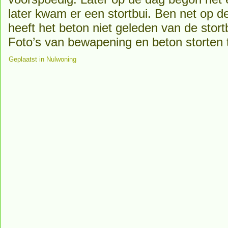
later kwam er een stortbui. Ben net op 
heeft het beton niet geleden van de stort
Foto’s van bewapening en beton storten 
Geplaatst in
Nulwoning