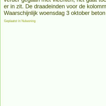
er in zit. De draadeinden voor de kolom
Waarschijnlijk woensdag 3 oktober beton 
Geplaatst in
Nulwoning