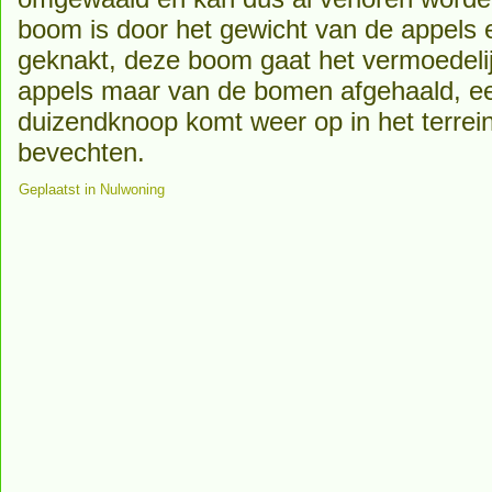
boom is door het gewicht van de appels 
geknakt, deze boom gaat het vermoedeli
appels maar van de bomen afgehaald, een
duizendknoop komt weer op in het terrei
bevechten.
Geplaatst in
Nulwoning