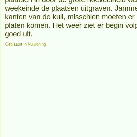
weekeinde de plaatsen uitgraven. Jamme
kanten van de kuil, misschien moeten er 
platen komen. Het weer ziet er begin vo
goed uit.
Geplaatst in
Nulwoning