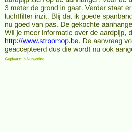
3 meter de grond in gaat. Verder staat er
luchtfilter inzit. Blij dat ik goede span
nu goed van pas. De gekochte aanhanger
Wil je meer informatie over de aardpijp, d
http://www.stroomop.be
. De aanvraag voo
geaccepteerd dus die wordt nu ook aang
Geplaatst in
Nulwoning