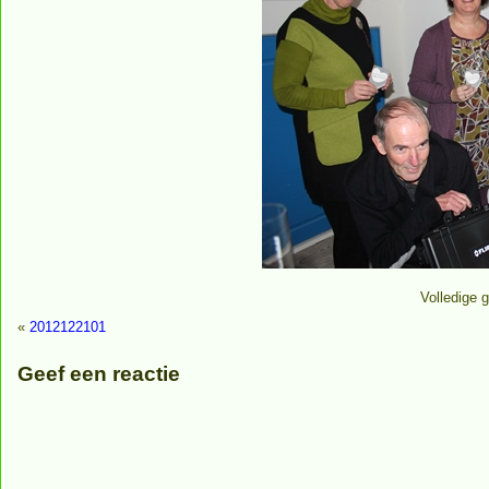
Volledige g
«
2012122101
Geef een reactie