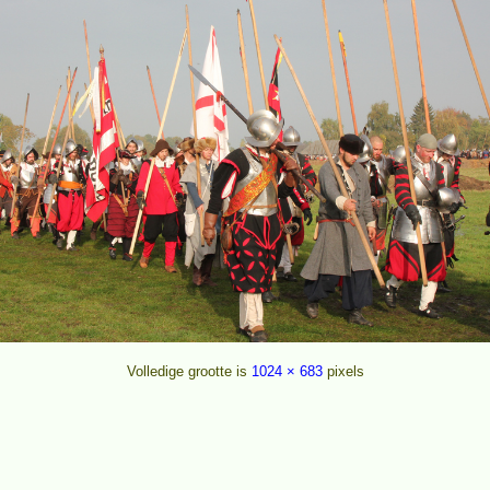
Volledige grootte is
1024 × 683
pixels