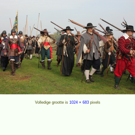
Volledige grootte is
1024 × 683
pixels